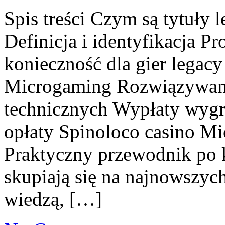
Spis treści Czym są tytuły
Definicja i identyfikacja Pr
konieczność dla gier legac
Microgaming Rozwiązywan
technicznych Wypłaty wygra
opłaty Spinoloco casino Mi
Praktyczny przewodnik po 
skupiają się na najnowszyc
wiedzą, […]