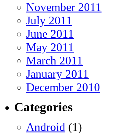
November 2011
July 2011
June 2011
May 2011
March 2011
January 2011
December 2010
Categories
Android
(1)