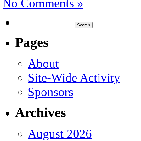
No Comments »
Search
for:
Pages
About
Site-Wide Activity
Sponsors
Archives
August 2026